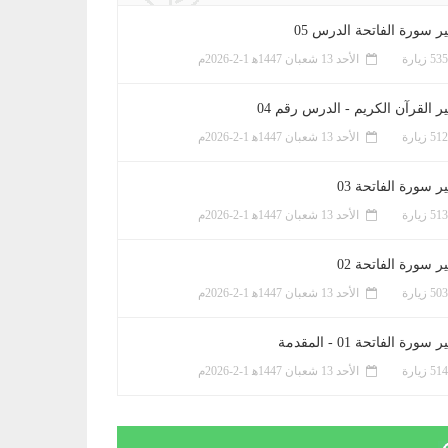
ر سورة الفاتحة الدرس 05
الأحد 13 شعبان 1447ﻫ 1-2-2026م
ر القرآن الكريم - الدرس رقم 04
الأحد 13 شعبان 1447ﻫ 1-2-2026م
 سورة الفاتحة 03
الأحد 13 شعبان 1447ﻫ 1-2-2026م
 سورة الفاتحة 02
الأحد 13 شعبان 1447ﻫ 1-2-2026م
سورة الفاتحة 01 - المقدمة
الأحد 13 شعبان 1447ﻫ 1-2-2026م