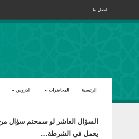
اتصل بنا
الرئيسية
المحاضرات
الدروس
السؤال العاشر لو سمحتم سؤال من 
يعمل في الشرطة…