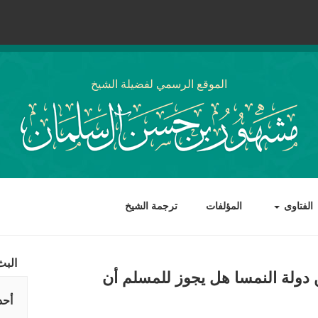
الموقع الرسمي لفضيلة الشيخ
الفتاوى
المؤلفات
ترجمة الشيخ
البث
دولة النمسا هل يجوز للمسلم أن
أحد