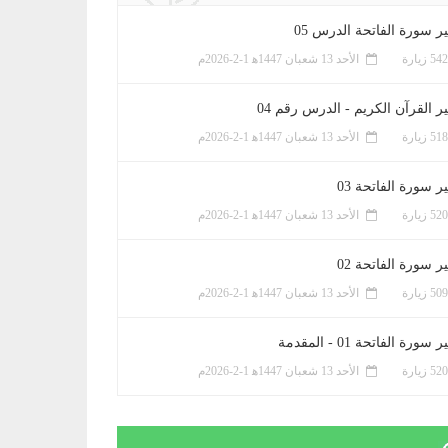
ر سورة الفاتحة الدرس 05
الأحد 13 شعبان 1447ﻫ 1-2-2026م
ر القرآن الكريم - الدرس رقم 04
الأحد 13 شعبان 1447ﻫ 1-2-2026م
 سورة الفاتحة 03
الأحد 13 شعبان 1447ﻫ 1-2-2026م
 سورة الفاتحة 02
الأحد 13 شعبان 1447ﻫ 1-2-2026م
سورة الفاتحة 01 - المقدمة
الأحد 13 شعبان 1447ﻫ 1-2-2026م