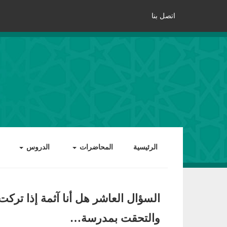
اتصل بنا
الرئيسية
المحاضرات
الدروس
السؤال العاشر هل أنا آثمة إذا ترك
والتحقت بمدرسة…