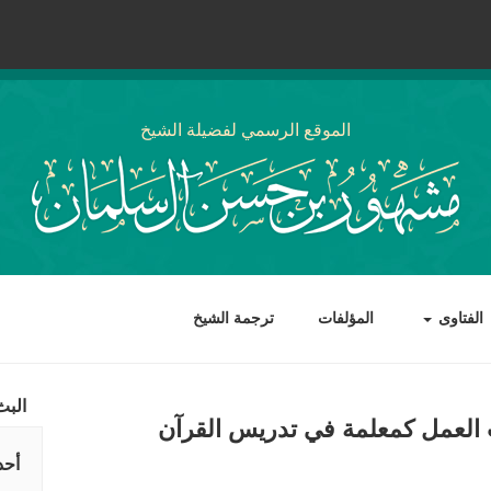
الموقع الرسمي لفضيلة الشيخ
الفتاوى
المؤلفات
ترجمة الشيخ
البث
ت العمل كمعلمة في تدريس القرآن
أحد