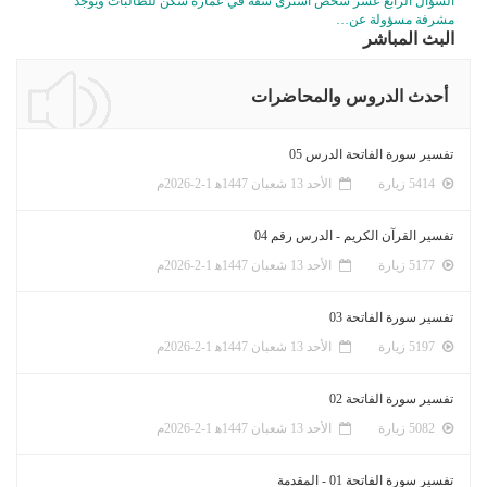
السؤال الرابع عشر شخص اشترى شقة في عمارة سكن للطالبات ويوجد
مشرفة مسؤولة عن…
البث المباشر
أحدث الدروس والمحاضرات
تفسير سورة الفاتحة الدرس 05
5414 زيارة
الأحد 13 شعبان 1447ﻫ 1-2-2026م
تفسير القرآن الكريم - الدرس رقم 04
5177 زيارة
الأحد 13 شعبان 1447ﻫ 1-2-2026م
تفسير سورة الفاتحة 03
5197 زيارة
الأحد 13 شعبان 1447ﻫ 1-2-2026م
تفسير سورة الفاتحة 02
5082 زيارة
الأحد 13 شعبان 1447ﻫ 1-2-2026م
تفسير سورة الفاتحة 01 - المقدمة