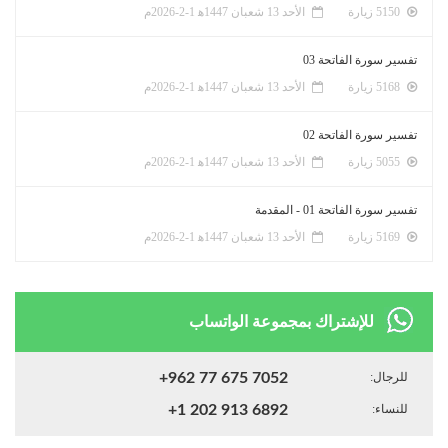
5150 زيارة
الأحد 13 شعبان 1447ﻫ 1-2-2026م
تفسير سورة الفاتحة 03
5168 زيارة
الأحد 13 شعبان 1447ﻫ 1-2-2026م
تفسير سورة الفاتحة 02
5055 زيارة
الأحد 13 شعبان 1447ﻫ 1-2-2026م
تفسير سورة الفاتحة 01 - المقدمة
5169 زيارة
الأحد 13 شعبان 1447ﻫ 1-2-2026م
للإشتراك بمجموعة الواتساب
للرجال:
+962 77 675 7052
للنساء:
+1 202 913 6892