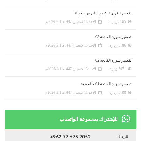
تفسير القرآن الكريم - الدرس رقم 04
5165 زيارة
الأحد 13 شعبان 1447ﻫ 1-2-2026م
تفسير سورة الفاتحة 03
5186 زيارة
الأحد 13 شعبان 1447ﻫ 1-2-2026م
تفسير سورة الفاتحة 02
5071 زيارة
الأحد 13 شعبان 1447ﻫ 1-2-2026م
تفسير سورة الفاتحة 01 - المقدمة
5188 زيارة
الأحد 13 شعبان 1447ﻫ 1-2-2026م
للإشتراك بمجموعة الواتساب
للرجال:
+962 77 675 7052