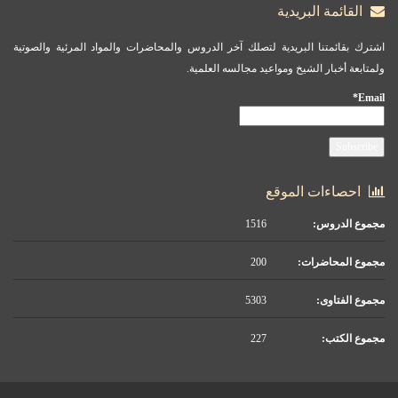
القائمة البريدية
اشترك بقائمتنا البريدية لتصلك آخر الدروس والمحاضرات والمواد المرئية والصوتية
ولمتابعة أخبار الشيخ ومواعيد مجالسه العلمية.
Email*
احصاءات الموقع
مجموع الدروس:
1516
مجموع المحاضرات:
200
مجموع الفتاوى:
5303
مجموع الكتب:
227