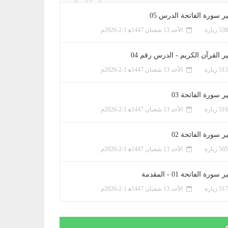
ر سورة الفاتحة الدرس 05
الأحد 13 شعبان 1447ﻫ 1-2-2026م
ر القرآن الكريم - الدرس رقم 04
الأحد 13 شعبان 1447ﻫ 1-2-2026م
 سورة الفاتحة 03
الأحد 13 شعبان 1447ﻫ 1-2-2026م
 سورة الفاتحة 02
الأحد 13 شعبان 1447ﻫ 1-2-2026م
سورة الفاتحة 01 - المقدمة
الأحد 13 شعبان 1447ﻫ 1-2-2026م