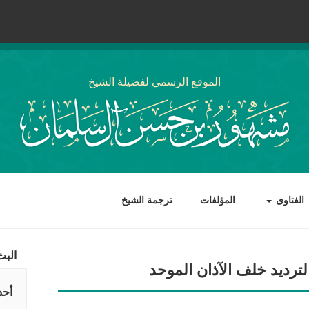
الموقع الرسمي لفضيلة الشيخ
الفتاوى
المؤلفات
ترجمة الشيخ
البث
ترديد خلف الآذان الموحد
أحد