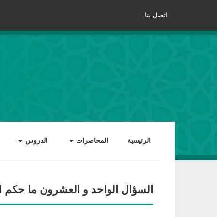
اتصل بنا
الرئيسية
المحاضرات
الدروس
السؤال الواحد و العشرون ما حكم ال