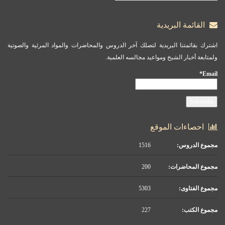
القائمة البريدية
اشترك بقائمتنا البريدية لتصلك آخر الدروس والمحاضرات والمواد المرئية والصوتية
ولمتابعة أخبار الشيخ ومواعيد مجالسه العلمية.
Email*
احصاءات الموقع
مجموع الدروس:
1516
مجموع المحاضرات:
200
مجموع الفتاوى:
5303
مجموع الكتب:
227