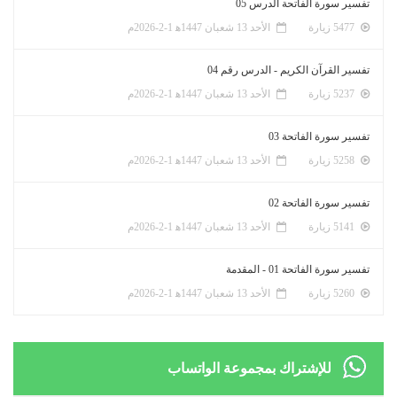
تفسير سورة الفاتحة الدرس 05
5477 زيارة
الأحد 13 شعبان 1447ﻫ 1-2-2026م
تفسير القرآن الكريم - الدرس رقم 04
5237 زيارة
الأحد 13 شعبان 1447ﻫ 1-2-2026م
تفسير سورة الفاتحة 03
5258 زيارة
الأحد 13 شعبان 1447ﻫ 1-2-2026م
تفسير سورة الفاتحة 02
5141 زيارة
الأحد 13 شعبان 1447ﻫ 1-2-2026م
تفسير سورة الفاتحة 01 - المقدمة
5260 زيارة
الأحد 13 شعبان 1447ﻫ 1-2-2026م
للإشتراك بمجموعة الواتساب