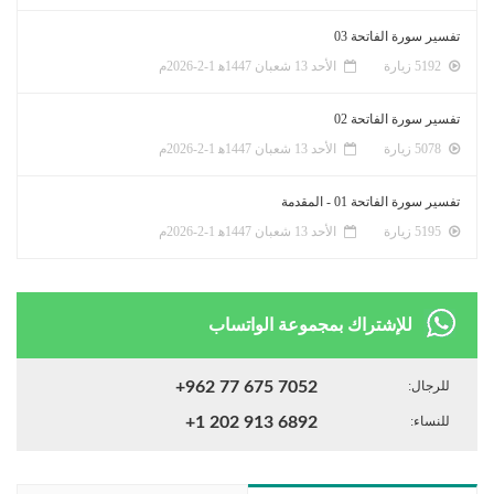
تفسير سورة الفاتحة 03
5192 زيارة
الأحد 13 شعبان 1447ﻫ 1-2-2026م
تفسير سورة الفاتحة 02
5078 زيارة
الأحد 13 شعبان 1447ﻫ 1-2-2026م
تفسير سورة الفاتحة 01 - المقدمة
5195 زيارة
الأحد 13 شعبان 1447ﻫ 1-2-2026م
للإشتراك بمجموعة الواتساب
للرجال:
+962 77 675 7052
للنساء:
+1 202 913 6892