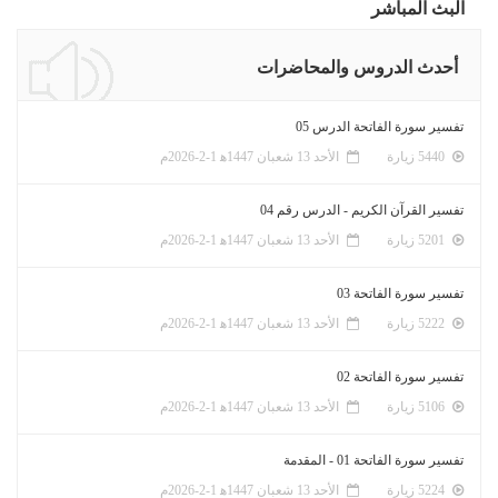
البث المباشر
أحدث الدروس والمحاضرات
تفسير سورة الفاتحة الدرس 05
5440 زيارة
الأحد 13 شعبان 1447ﻫ 1-2-2026م
تفسير القرآن الكريم - الدرس رقم 04
5201 زيارة
الأحد 13 شعبان 1447ﻫ 1-2-2026م
تفسير سورة الفاتحة 03
5222 زيارة
الأحد 13 شعبان 1447ﻫ 1-2-2026م
تفسير سورة الفاتحة 02
5106 زيارة
الأحد 13 شعبان 1447ﻫ 1-2-2026م
تفسير سورة الفاتحة 01 - المقدمة
5224 زيارة
الأحد 13 شعبان 1447ﻫ 1-2-2026م