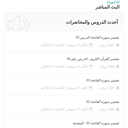
الدكتوراة…
البث المباشر
أحدث الدروس والمحاضرات
تفسير سورة الفاتحة الدرس 05
5445 زيارة
الأحد 13 شعبان 1447ﻫ 1-2-2026م
تفسير القرآن الكريم - الدرس رقم 04
5204 زيارة
الأحد 13 شعبان 1447ﻫ 1-2-2026م
تفسير سورة الفاتحة 03
5226 زيارة
الأحد 13 شعبان 1447ﻫ 1-2-2026م
تفسير سورة الفاتحة 02
5109 زيارة
الأحد 13 شعبان 1447ﻫ 1-2-2026م
تفسير سورة الفاتحة 01 - المقدمة