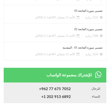
تفسير سورة الفاتحة 03
5222 زيارة
الأحد 13 شعبان 1447ﻫ 1-2-2026م
تفسير سورة الفاتحة 02
5106 زيارة
الأحد 13 شعبان 1447ﻫ 1-2-2026م
تفسير سورة الفاتحة 01 - المقدمة
5224 زيارة
الأحد 13 شعبان 1447ﻫ 1-2-2026م
للإشتراك بمجموعة الواتساب
للرجال:
+962 77 675 7052
للنساء:
+1 202 913 6892