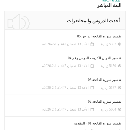
المقالة التالية
البث المباشر
أحدث الدروس والمحاضرات
تفسير سورة الفاتحة الدرس 05
5397 زيارة
الأحد 13 شعبان 1447ﻫ 1-2-2026م
تفسير القرآن الكريم - الدرس رقم 04
5159 زيارة
الأحد 13 شعبان 1447ﻫ 1-2-2026م
تفسير سورة الفاتحة 03
5177 زيارة
الأحد 13 شعبان 1447ﻫ 1-2-2026م
تفسير سورة الفاتحة 02
5064 زيارة
الأحد 13 شعبان 1447ﻫ 1-2-2026م
تفسير سورة الفاتحة 01 - المقدمة