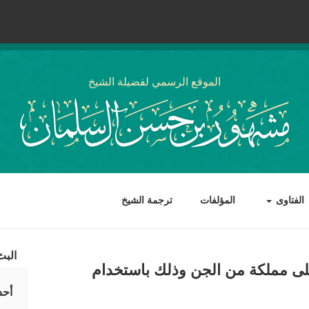
الموقع الرسمي لفضيلة الشيخ
الفتاوى
المؤلفات
ترجمة الشيخ
البث
لى مملكة من الجن وذلك باستخدام
أحد