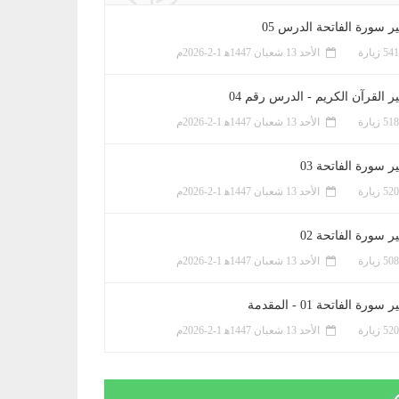
ر سورة الفاتحة الدرس 05
الأحد 13 شعبان 1447ﻫ 1-2-2026م
ر القرآن الكريم - الدرس رقم 04
الأحد 13 شعبان 1447ﻫ 1-2-2026م
 سورة الفاتحة 03
الأحد 13 شعبان 1447ﻫ 1-2-2026م
 سورة الفاتحة 02
الأحد 13 شعبان 1447ﻫ 1-2-2026م
سورة الفاتحة 01 - المقدمة
الأحد 13 شعبان 1447ﻫ 1-2-2026م