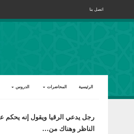
اتصل بنا
الرئيسية
المحاضرات
الدروس
رجل يدعي الرقيا ويقول إنه يحكم ع
الناظر وهناك من…