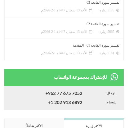
تفسير سورة الفاتحة 03
5178 زيارة
الأحد 13 شعبان 1447ﻫ 1-2-2026م
تفسير سورة الفاتحة 02
5065 زيارة
الأحد 13 شعبان 1447ﻫ 1-2-2026م
تفسير سورة الفاتحة 01 - المقدمة
5181 زيارة
الأحد 13 شعبان 1447ﻫ 1-2-2026م
للإشتراك بمجموعة الواتساب
للرجال:
+962 77 675 7052
للنساء:
+1 202 913 6892
الأكثر تفاعلاً
الأكثر زيارة