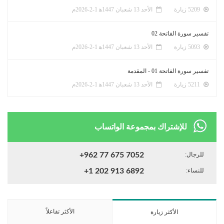
5209 زيارة
الأحد 13 شعبان 1447ﻫ 1-2-2026م
تفسير سورة الفاتحة 02
5093 زيارة
الأحد 13 شعبان 1447ﻫ 1-2-2026م
تفسير سورة الفاتحة 01 - المقدمة
5211 زيارة
الأحد 13 شعبان 1447ﻫ 1-2-2026م
للإشتراك بمجموعة الواتساب
للرجال:
+962 77 675 7052
للنساء:
+1 202 913 6892
الأكثر تفاعلاً
الأكثر زيارة