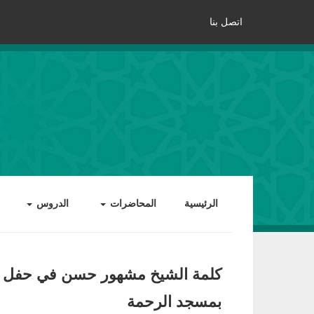
اتصل بنا
الرئيسية
المحاضرات
الدروس
كلمة الشيخ مشهور حسن في حفل تخ
بمسجد الرحمة