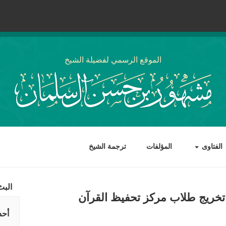
الموقع الرسمي لفضيلة الشيخ
الفتاوى
المؤلفات
ترجمة الشيخ
البث
ريج طلاب مركز تحفيظ القرآن
أحد