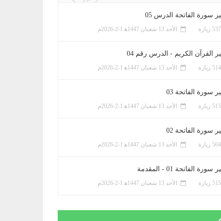
ر سورة الفاتحة الدرس 05
الأحد 13 شعبان 1447ﻫ 1-2-2026م
ر القرآن الكريم - الدرس رقم 04
الأحد 13 شعبان 1447ﻫ 1-2-2026م
 سورة الفاتحة 03
الأحد 13 شعبان 1447ﻫ 1-2-2026م
 سورة الفاتحة 02
الأحد 13 شعبان 1447ﻫ 1-2-2026م
سورة الفاتحة 01 - المقدمة
الأحد 13 شعبان 1447ﻫ 1-2-2026م