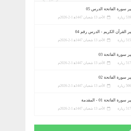
ر سورة الفاتحة الدرس 05
الأحد 13 شعبان 1447ﻫ 1-2-2026م
ر القرآن الكريم - الدرس رقم 04
الأحد 13 شعبان 1447ﻫ 1-2-2026م
 سورة الفاتحة 03
الأحد 13 شعبان 1447ﻫ 1-2-2026م
 سورة الفاتحة 02
الأحد 13 شعبان 1447ﻫ 1-2-2026م
سورة الفاتحة 01 - المقدمة
الأحد 13 شعبان 1447ﻫ 1-2-2026م