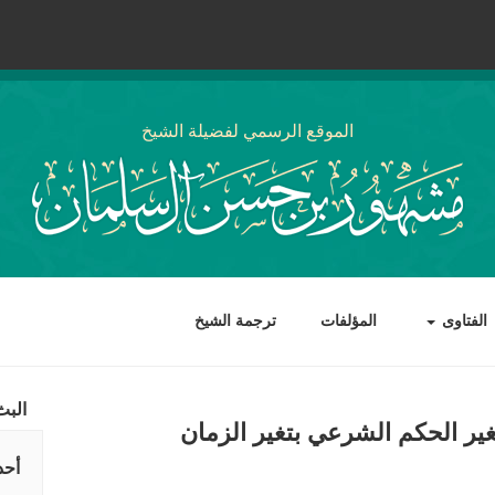
الموقع الرسمي لفضيلة الشيخ
الفتاوى
المؤلفات
ترجمة الشيخ
البث
غير الحكم الشرعي بتغير الزمان
أحد