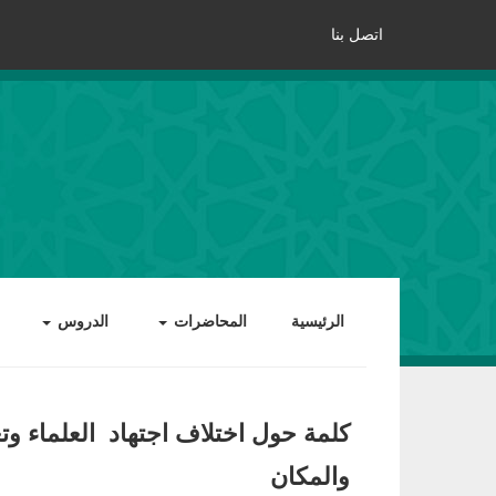
اتصل بنا
الرئيسية
المحاضرات
الدروس
كلمة حول اختلاف اجتهاد العلماء وت
والمكان