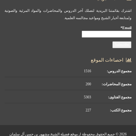
اشترك بقائمتنا البريدية لتصلك آخر الدروس والمحاضرات والمواد المرئية والصوتية
ولمتابعة أخبار الشيخ ومواعيد مجالسه العلمية.
Email*
احصاءات الموقع
مجموع الدروس:
1516
مجموع المحاضرات:
200
مجموع الفتاوى:
5303
مجموع الكتب:
227
2026 © جميع الحقوق محفوظة لـ موقع فضيلة الشيخ مشهور بن حسن آل سلمان