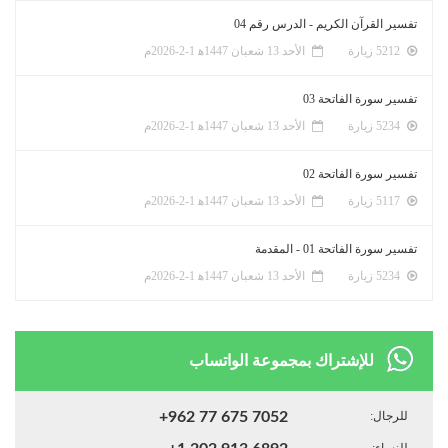
تفسير القرآن الكريم - الدرس رقم 04
5212 زيارة
الأحد 13 شعبان 1447ﻫ 1-2-2026م
تفسير سورة الفاتحة 03
5234 زيارة
الأحد 13 شعبان 1447ﻫ 1-2-2026م
تفسير سورة الفاتحة 02
5117 زيارة
الأحد 13 شعبان 1447ﻫ 1-2-2026م
تفسير سورة الفاتحة 01 - المقدمة
5234 زيارة
الأحد 13 شعبان 1447ﻫ 1-2-2026م
للإشتراك بمجموعة الواتساب
للرجال:
+962 77 675 7052
للنساء: