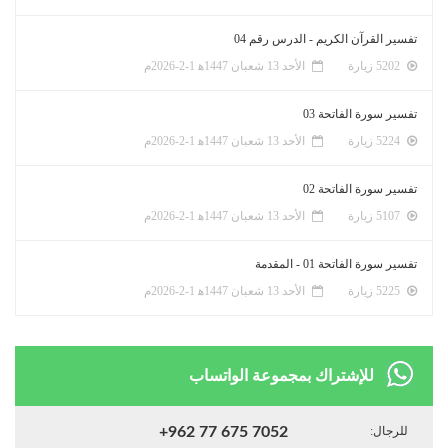
تفسير القرآن الكريم - الدرس رقم 04
5202 زيارة
الأحد 13 شعبان 1447ﻫ 1-2-2026م
تفسير سورة الفاتحة 03
5224 زيارة
الأحد 13 شعبان 1447ﻫ 1-2-2026م
تفسير سورة الفاتحة 02
5107 زيارة
الأحد 13 شعبان 1447ﻫ 1-2-2026م
تفسير سورة الفاتحة 01 - المقدمة
5225 زيارة
الأحد 13 شعبان 1447ﻫ 1-2-2026م
للإشتراك بمجموعة الواتساب
للرجال:
+962 77 675 7052