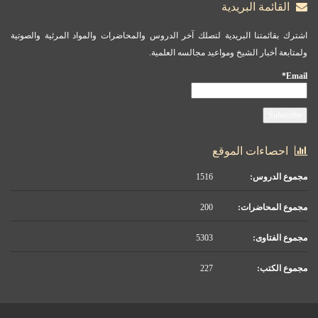
القائمة البريدية
اشترك بقائمتنا البريدية لتصلك آخر الدروس والمحاضرات والمواد المرئية والصوتية
ولمتابعة أخبار الشيخ ومواعيد مجالسه العلمية.
Email*
احصاءات الموقع
مجموع الدروس:
1516
مجموع المحاضرات:
200
مجموع الفتاوى:
5303
مجموع الكتب:
227