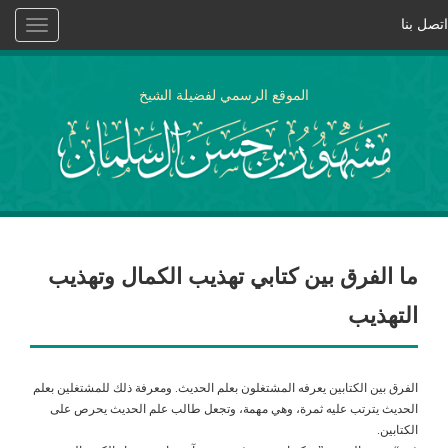
اتصل بنا
Toggle
vigation
الموقع الرسمي لفضيلة الشيخ
ما الفرق بين كتابي تهذيب الكمال وتهذيب
التهذيب
الفرق بين الكتابين يعرفه المشتغلون بعلم الحديث. ومعرفة ذلك للمشتغلين بعلم
الحديث يترتب عليه ثمرة، وهي مهمة، وتجعل طالب علم الحديث يحرص على
الكتابين.