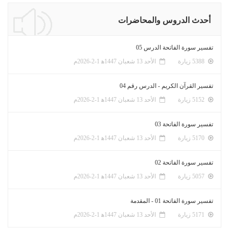
أحدث الدروس والمحاضرات
تفسير سورة الفاتحة الدرس 05
5388 زيارة
الأحد 13 شعبان 1447ﻫ 1-2-2026م
تفسير القرآن الكريم - الدرس رقم 04
5152 زيارة
الأحد 13 شعبان 1447ﻫ 1-2-2026م
تفسير سورة الفاتحة 03
5170 زيارة
الأحد 13 شعبان 1447ﻫ 1-2-2026م
تفسير سورة الفاتحة 02
5057 زيارة
الأحد 13 شعبان 1447ﻫ 1-2-2026م
تفسير سورة الفاتحة 01 - المقدمة
5171 زيارة
الأحد 13 شعبان 1447ﻫ 1-2-2026م