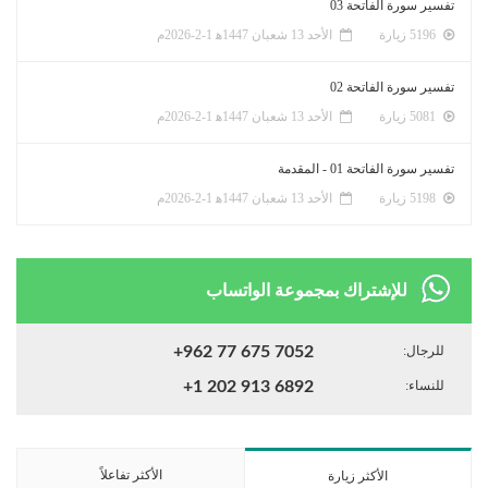
تفسير سورة الفاتحة 03
5196 زيارة
الأحد 13 شعبان 1447ﻫ 1-2-2026م
تفسير سورة الفاتحة 02
5081 زيارة
الأحد 13 شعبان 1447ﻫ 1-2-2026م
تفسير سورة الفاتحة 01 - المقدمة
5198 زيارة
الأحد 13 شعبان 1447ﻫ 1-2-2026م
للإشتراك بمجموعة الواتساب
للرجال:
+962 77 675 7052
للنساء:
+1 202 913 6892
الأكثر تفاعلاً
الأكثر زيارة