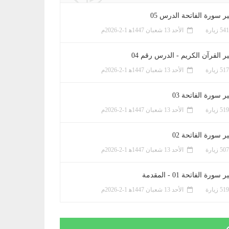
ر سورة الفاتحة الدرس 05
الأحد 13 شعبان 1447ﻫ 1-2-2026م
ر القرآن الكريم - الدرس رقم 04
الأحد 13 شعبان 1447ﻫ 1-2-2026م
 سورة الفاتحة 03
الأحد 13 شعبان 1447ﻫ 1-2-2026م
 سورة الفاتحة 02
الأحد 13 شعبان 1447ﻫ 1-2-2026م
سورة الفاتحة 01 - المقدمة
الأحد 13 شعبان 1447ﻫ 1-2-2026م