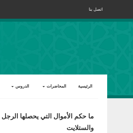
اتصل بنا
الرئيسية
المحاضرات
الدروس
ما حكم الأموال التي يحصلها الرجل م
والستلايت