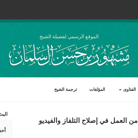
الموقع الرسمي لفضيلة الشيخ
الفتاوى
المؤلفات
ترجمة الشيخ
البث
ن العمل في إصلاح التلفاز والفيديو
أحد