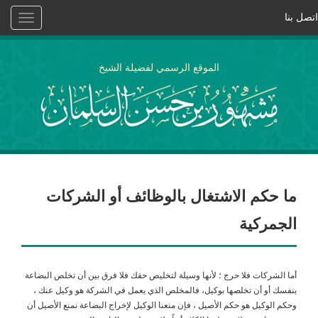
اتصل بنا
Toggle
vigation
الموقع الرسمي لفضيلة الشيخ
ما حكم الاشتغال بالوظائف أو الشركات
الجمركية
أما الشركات فلا حرج ؛ لأنها وسيلة لتخليص حقك فلا فرق بين أن تخلص البضاعة
بنفسك أو أن تخلصها بوكيل، فالمخلص الذي يعمل في الشركة هو وكيل عنك ،
وحكم الوكيل هو حكم الأصيل ، فإن منعنا الوكيل لإخراج البضاعة نمنع الأصيل أن