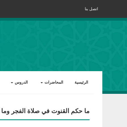
اتصل بنا
الرئيسية
المحاضرات
الدروس
ما حكم القنوت في صلاة الفجر وما م