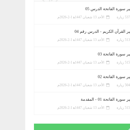
ر سورة الفاتحة الدرس 05
الأحد 13 شعبان 1447ﻫ 1-2-2026م
ر القرآن الكريم - الدرس رقم 04
الأحد 13 شعبان 1447ﻫ 1-2-2026م
 سورة الفاتحة 03
الأحد 13 شعبان 1447ﻫ 1-2-2026م
 سورة الفاتحة 02
الأحد 13 شعبان 1447ﻫ 1-2-2026م
سورة الفاتحة 01 - المقدمة
الأحد 13 شعبان 1447ﻫ 1-2-2026م