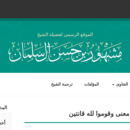
الموقع الرسمي لفضيلة الشيخ
الفتاوى
المؤلفات
ترجمة الشيخ
البث
عنى وقوموا لله قانتين
أحد