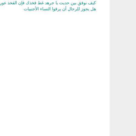
كيف نوفق بين حديث يا جرهد غط فخذك فإن الفخذ عور
هل يجوز للرجال أن يرقوا النساء الأجنبيات