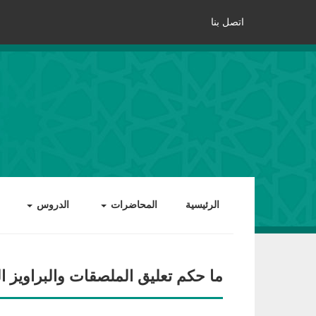
اتصل بنا
الرئيسية
المحاضرات
الدروس
ما حكم تعليق الملصقات والبراويز ا