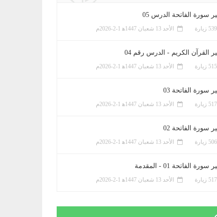
ر سورة الفاتحة الدرس 05
الأحد 13 شعبان 1447ﻫ 1-2-2026م
ر القرآن الكريم - الدرس رقم 04
الأحد 13 شعبان 1447ﻫ 1-2-2026م
 سورة الفاتحة 03
الأحد 13 شعبان 1447ﻫ 1-2-2026م
 سورة الفاتحة 02
الأحد 13 شعبان 1447ﻫ 1-2-2026م
سورة الفاتحة 01 - المقدمة
الأحد 13 شعبان 1447ﻫ 1-2-2026م