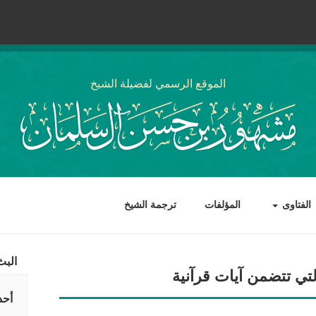
الموقع الرسمي لفضيلة الشيخ
الفتاوى
المؤلفات
ترجمة الشيخ
البث
لتي تتضمن آيات قرآنية
أحد