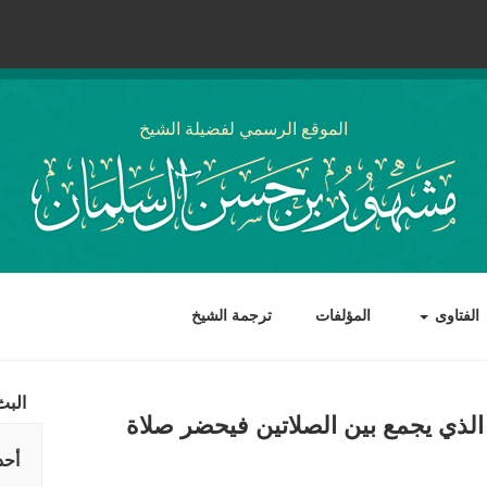
الموقع الرسمي لفضيلة الشيخ
الفتاوى
المؤلفات
ترجمة الشيخ
البث
لذي يجمع بين الصلاتين فيحضر صلاة
أحد