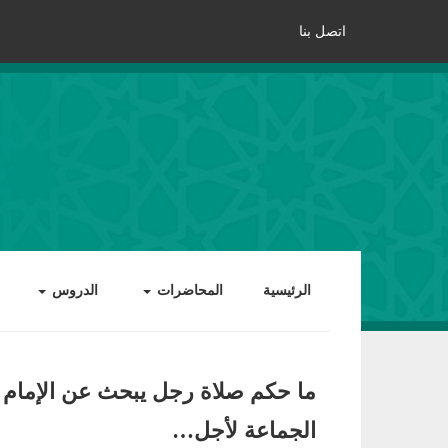
اتصل بنا
الرئيسية
المحاضرات
الدروس
ما حكم صلاة رجل يبحث عن الإمام ا
الجماعة لأجل…