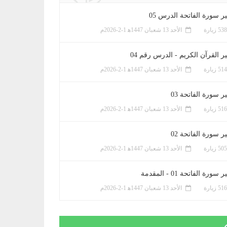
ر سورة الفاتحة الدرس 05
الأحد 13 شعبان 1447ﻫ 1-2-2026م
ر القرآن الكريم - الدرس رقم 04
الأحد 13 شعبان 1447ﻫ 1-2-2026م
 سورة الفاتحة 03
الأحد 13 شعبان 1447ﻫ 1-2-2026م
 سورة الفاتحة 02
الأحد 13 شعبان 1447ﻫ 1-2-2026م
سورة الفاتحة 01 - المقدمة
الأحد 13 شعبان 1447ﻫ 1-2-2026م