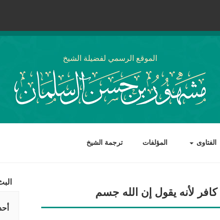
الموقع الرسمي لفضيلة الشيخ
الفتاوى
المؤلفات
ترجمة الشيخ
البث
كافر لأنه يقول إن الله جسم
أحد