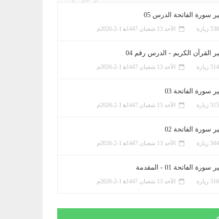
ر سورة الفاتحة الدرس 05
الأحد 13 شعبان 1447ﻫ 1-2-2026م
ر القرآن الكريم - الدرس رقم 04
الأحد 13 شعبان 1447ﻫ 1-2-2026م
 سورة الفاتحة 03
الأحد 13 شعبان 1447ﻫ 1-2-2026م
 سورة الفاتحة 02
الأحد 13 شعبان 1447ﻫ 1-2-2026م
سورة الفاتحة 01 - المقدمة
الأحد 13 شعبان 1447ﻫ 1-2-2026م