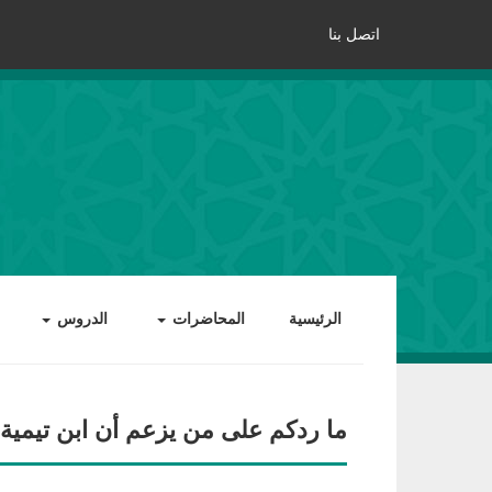
اتصل بنا
الرئيسية
المحاضرات
الدروس
ما ردكم على من يزعم أن ابن تيمية 