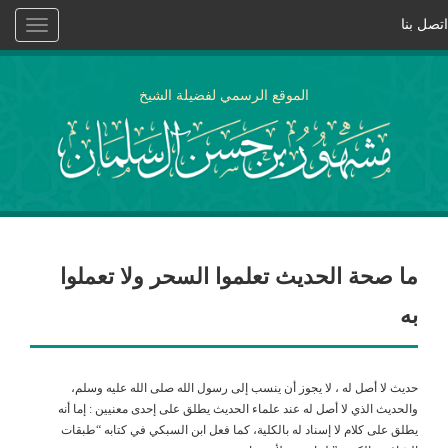
اتصل بنا
Toggle
vigation
الموقع الرسمي لفضيلة الشيخ
ما صحة الحديث تعلموا السحر ولا تعملوا
به
حديث لا أصل له ، لا يجوز أن ينسب إلى رسول الله صلى الله عليه وسلم،
والحديث الذي لا أصل له عند علماء الحديث يطلق على إحدى معنيين : إما أنه
يطلق على كلام لا إسناد له بالكلية، كما فعل ابن السبكي في كتابه “طبقات