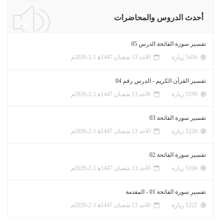
أحدث الدروس والمحاضرات
تفسير سورة الفاتحة الدرس 05
5436 زيارة
الأحد 13 شعبان 1447ﻫ 1-2-2026م
تفسير القرآن الكريم - الدرس رقم 04
5199 زيارة
الأحد 13 شعبان 1447ﻫ 1-2-2026م
تفسير سورة الفاتحة 03
5220 زيارة
الأحد 13 شعبان 1447ﻫ 1-2-2026م
تفسير سورة الفاتحة 02
5104 زيارة
الأحد 13 شعبان 1447ﻫ 1-2-2026م
تفسير سورة الفاتحة 01 - المقدمة
5222 زيارة
الأحد 13 شعبان 1447ﻫ 1-2-2026م