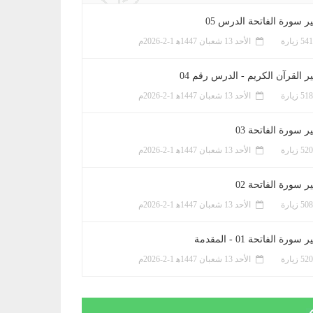
ر سورة الفاتحة الدرس 05
الأحد 13 شعبان 1447ﻫ 1-2-2026م
ر القرآن الكريم - الدرس رقم 04
الأحد 13 شعبان 1447ﻫ 1-2-2026م
 سورة الفاتحة 03
الأحد 13 شعبان 1447ﻫ 1-2-2026م
 سورة الفاتحة 02
الأحد 13 شعبان 1447ﻫ 1-2-2026م
سورة الفاتحة 01 - المقدمة
الأحد 13 شعبان 1447ﻫ 1-2-2026م