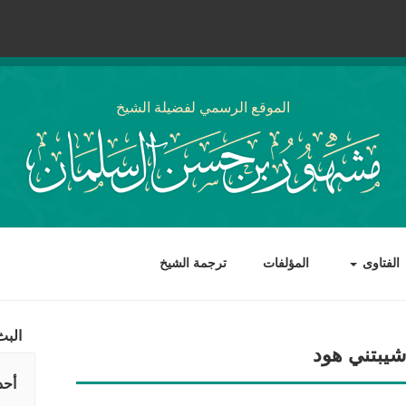
الموقع الرسمي لفضيلة الشيخ
الفتاوى
المؤلفات
ترجمة الشيخ
البث
شيبتني هود
أحد