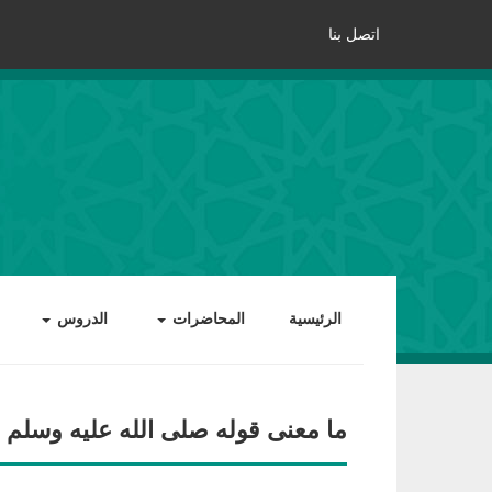
اتصل بنا
الرئيسية
المحاضرات
الدروس
ما معنى قوله صلى الله عليه وسلم 