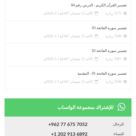
تفسير القرآن الكريم - الدرس رقم 04
5175 زيارة
الأحد 13 شعبان 1447ﻫ 1-2-2026م
تفسير سورة الفاتحة 03
5196 زيارة
الأحد 13 شعبان 1447ﻫ 1-2-2026م
تفسير سورة الفاتحة 02
5081 زيارة
الأحد 13 شعبان 1447ﻫ 1-2-2026م
تفسير سورة الفاتحة 01 - المقدمة
5198 زيارة
الأحد 13 شعبان 1447ﻫ 1-2-2026م
للإشتراك بمجموعة الواتساب
للرجال:
+962 77 675 7052
للنساء:
+1 202 913 6892