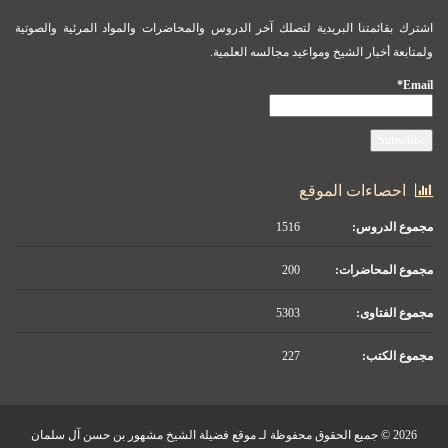
اشترك بقائمتنا البريدية لتصلك آخر الدروس والمحاضرات والمواد المرئية والصوتية
ولمتابعة أخبار الشيخ ومواعيد مجالسه العلمية.
Email*
احصاءات الموقع
مجموع الدروس:
1516
مجموع المحاضرات:
200
مجموع الفتاوى:
5303
مجموع الكتب:
227
2026 © جميع الحقوق محفوظة لـ موقع فضيلة الشيخ مشهور بن حسن آل سلمان