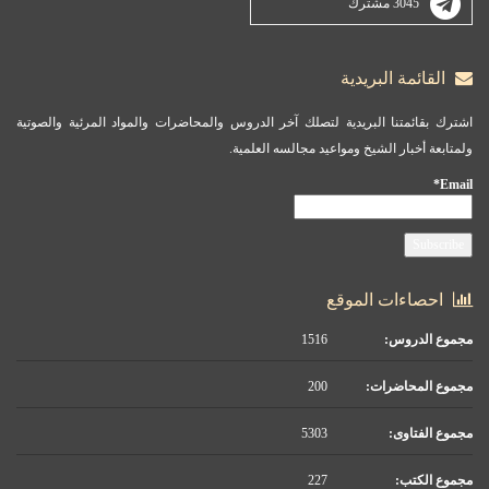
3045 مشترك
القائمة البريدية
اشترك بقائمتنا البريدية لتصلك آخر الدروس والمحاضرات والمواد المرئية والصوتية
ولمتابعة أخبار الشيخ ومواعيد مجالسه العلمية.
Email*
احصاءات الموقع
مجموع الدروس:
1516
مجموع المحاضرات:
200
مجموع الفتاوى:
5303
مجموع الكتب:
227