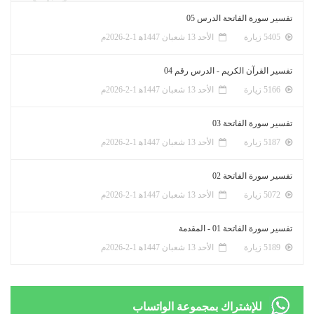
تفسير سورة الفاتحة الدرس 05
5405 زيارة
الأحد 13 شعبان 1447ﻫ 1-2-2026م
تفسير القرآن الكريم - الدرس رقم 04
5166 زيارة
الأحد 13 شعبان 1447ﻫ 1-2-2026م
تفسير سورة الفاتحة 03
5187 زيارة
الأحد 13 شعبان 1447ﻫ 1-2-2026م
تفسير سورة الفاتحة 02
5072 زيارة
الأحد 13 شعبان 1447ﻫ 1-2-2026م
تفسير سورة الفاتحة 01 - المقدمة
5189 زيارة
الأحد 13 شعبان 1447ﻫ 1-2-2026م
للإشتراك بمجموعة الواتساب