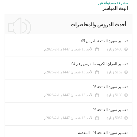
مشرفة مسؤولة عن…
البث المباشر
أحدث الدروس والمحاضرات
تفسير سورة الفاتحة الدرس 05
5400 زيارة
الأحد 13 شعبان 1447ﻫ 1-2-2026م
تفسير القرآن الكريم - الدرس رقم 04
5162 زيارة
الأحد 13 شعبان 1447ﻫ 1-2-2026م
تفسير سورة الفاتحة 03
5180 زيارة
الأحد 13 شعبان 1447ﻫ 1-2-2026م
تفسير سورة الفاتحة 02
5067 زيارة
الأحد 13 شعبان 1447ﻫ 1-2-2026م
تفسير سورة الفاتحة 01 - المقدمة