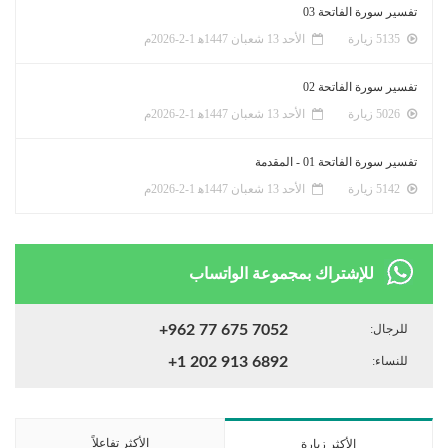
تفسير سورة الفاتحة 03
5135 زيارة
الأحد 13 شعبان 1447ﻫ 1-2-2026م
تفسير سورة الفاتحة 02
5026 زيارة
الأحد 13 شعبان 1447ﻫ 1-2-2026م
تفسير سورة الفاتحة 01 - المقدمة
5142 زيارة
الأحد 13 شعبان 1447ﻫ 1-2-2026م
للإشتراك بمجموعة الواتساب
للرجال:
+962 77 675 7052
للنساء:
+1 202 913 6892
الأكثر تفاعلاً
الأكثر زيارة