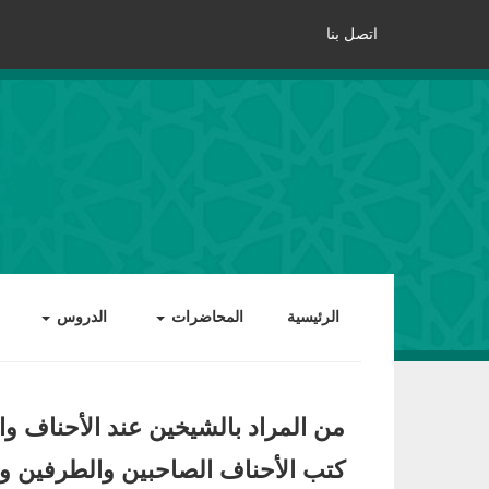
اتصل بنا
الرئيسية
المحاضرات
الدروس
من المراد بالشيخين عند الأحناف وال
كتب الأحناف الصاحبين والطرفين و