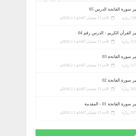
ر سورة الفاتحة الدرس 05
الأحد 13 شعبان 1447ﻫ 1-2-2026م
ر القرآن الكريم - الدرس رقم 04
الأحد 13 شعبان 1447ﻫ 1-2-2026م
 سورة الفاتحة 03
الأحد 13 شعبان 1447ﻫ 1-2-2026م
 سورة الفاتحة 02
الأحد 13 شعبان 1447ﻫ 1-2-2026م
سورة الفاتحة 01 - المقدمة
الأحد 13 شعبان 1447ﻫ 1-2-2026م