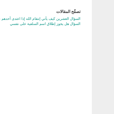
تصفّح المقالات
السؤال العشرين كيف يأتي إنتقام الله إذا اعتدى أحده
السؤال هل يجوز إطلاق اسم السلفية على نفسي