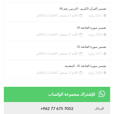
تفسير القرآن الكريم - الدرس رقم 04
5212 زيارة
الأحد 13 شعبان 1447ﻫ 1-2-2026م
تفسير سورة الفاتحة 03
5234 زيارة
الأحد 13 شعبان 1447ﻫ 1-2-2026م
تفسير سورة الفاتحة 02
5117 زيارة
الأحد 13 شعبان 1447ﻫ 1-2-2026م
تفسير سورة الفاتحة 01 - المقدمة
5234 زيارة
الأحد 13 شعبان 1447ﻫ 1-2-2026م
للإشتراك بمجموعة الواتساب
للرجال:
+962 77 675 7052