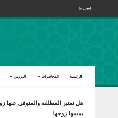
اتصل بنا
الرئيسية
المحاضرات
الدروس
هل تعتبر المطلقة والمتوفى عنها ز
يمسها زوجها