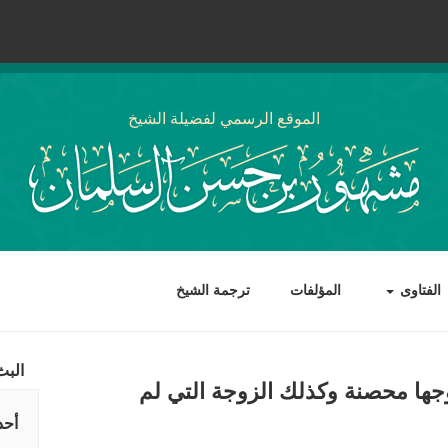
الموقع الرسمي لفضيلة الشيخ
الفتاوى
المؤلفات
ترجمة الشيخ
البث
وجها محصنة وكذلك الزوجة التي لم
أحد