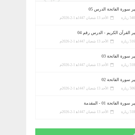
ر سورة الفاتحة الدرس 05
الأحد 13 شعبان 1447ﻫ 1-2-2026م
ر القرآن الكريم - الدرس رقم 04
الأحد 13 شعبان 1447ﻫ 1-2-2026م
 سورة الفاتحة 03
الأحد 13 شعبان 1447ﻫ 1-2-2026م
 سورة الفاتحة 02
الأحد 13 شعبان 1447ﻫ 1-2-2026م
سورة الفاتحة 01 - المقدمة
الأحد 13 شعبان 1447ﻫ 1-2-2026م