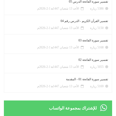
تفسير سورة الفاتحة الدرس 05
5386 زيارة
الأحد 13 شعبان 1447ﻫ 1-2-2026م
تفسير القرآن الكريم - الدرس رقم 04
5150 زيارة
الأحد 13 شعبان 1447ﻫ 1-2-2026م
تفسير سورة الفاتحة 03
5168 زيارة
الأحد 13 شعبان 1447ﻫ 1-2-2026م
تفسير سورة الفاتحة 02
5055 زيارة
الأحد 13 شعبان 1447ﻫ 1-2-2026م
تفسير سورة الفاتحة 01 - المقدمة
5169 زيارة
الأحد 13 شعبان 1447ﻫ 1-2-2026م
للإشتراك بمجموعة الواتساب