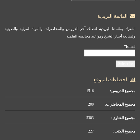
القائمة البريدية
اشترك بقائمتنا البريدية لتصلك آخر الدروس والمحاضرات والمواد المرئية والصوتية
ولمتابعة أخبار الشيخ ومواعيد مجالسه العلمية.
Email*
احصاءات الموقع
مجموع الدروس:
1516
مجموع المحاضرات:
200
مجموع الفتاوى:
5303
مجموع الكتب:
227