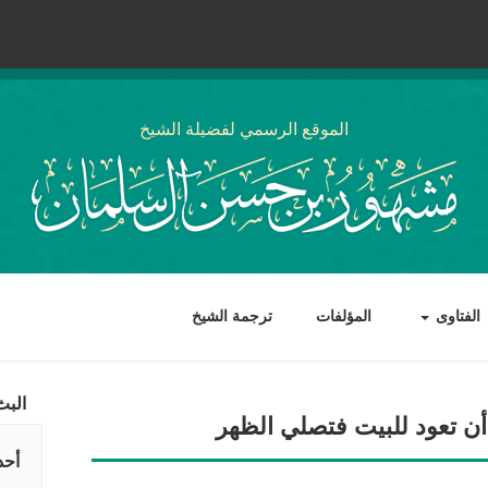
الموقع الرسمي لفضيلة الشيخ
الفتاوى
المؤلفات
ترجمة الشيخ
البث
ن تعود للبيت فتصلي الظهر
أحد