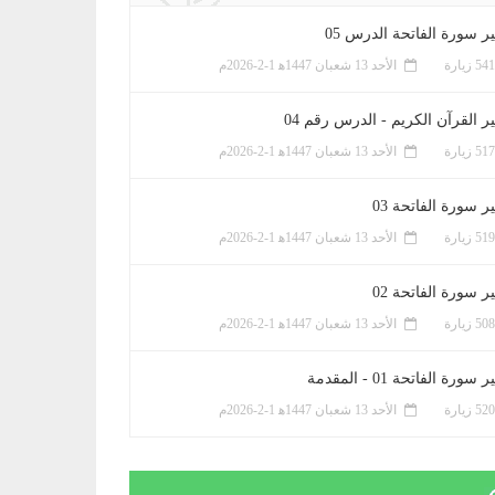
ر سورة الفاتحة الدرس 05
الأحد 13 شعبان 1447ﻫ 1-2-2026م
ر القرآن الكريم - الدرس رقم 04
الأحد 13 شعبان 1447ﻫ 1-2-2026م
 سورة الفاتحة 03
الأحد 13 شعبان 1447ﻫ 1-2-2026م
 سورة الفاتحة 02
الأحد 13 شعبان 1447ﻫ 1-2-2026م
سورة الفاتحة 01 - المقدمة
الأحد 13 شعبان 1447ﻫ 1-2-2026م