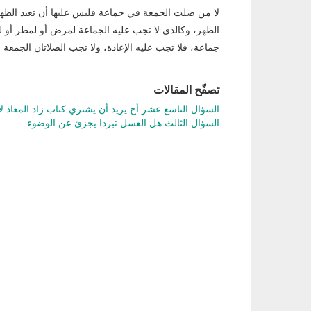
لا من صلت الجمعة في جماعة فليس عليها أن تعيد الظه
الظهر، وكالذي لا تجب عليه الجماعة لمرض أو لمطر أو ل
جماعة، فلا تجب عليه الإعادة، ولا تجب الصلاتان الجمعة و
تصفّح المقالات
السؤال التاسع عشر أخ يريد أن يشتري كتاب زاد المعاد ل
السؤال الثالث هل الغسل تبردا يجزئ عن الوضوء