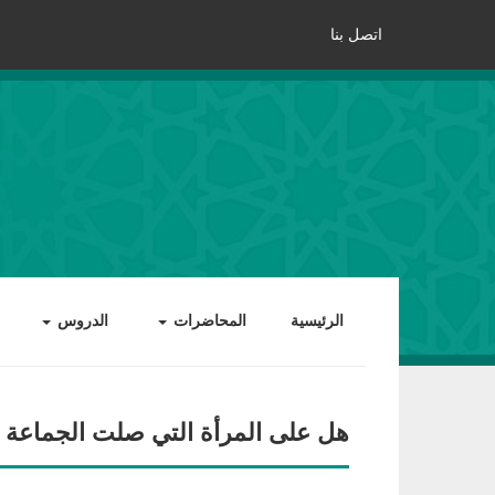
اتصل بنا
الرئيسية
المحاضرات
الدروس
هل على المرأة التي صلت الجماعة أ