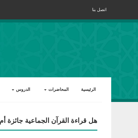
اتصل بنا
الرئيسية
المحاضرات
الدروس
هل قراءة القرآن الجماعية جائزة أم 