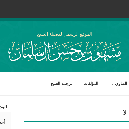
الموقع الرسمي لفضيلة الشيخ
الفتاوى
المؤلفات
ترجمة الشيخ
البث
لا
أحد