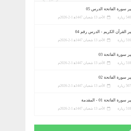
ر سورة الفاتحة الدرس 05
الأحد 13 شعبان 1447ﻫ 1-2-2026م
ر القرآن الكريم - الدرس رقم 04
الأحد 13 شعبان 1447ﻫ 1-2-2026م
 سورة الفاتحة 03
الأحد 13 شعبان 1447ﻫ 1-2-2026م
 سورة الفاتحة 02
الأحد 13 شعبان 1447ﻫ 1-2-2026م
سورة الفاتحة 01 - المقدمة
الأحد 13 شعبان 1447ﻫ 1-2-2026م