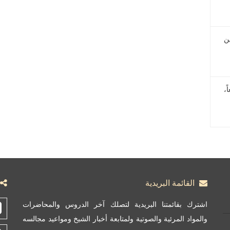
ن
ً،
القائمة البريدية
اشترك بقائمتنا البريدية لتصلك آخر الدروس والمحاضرات
والمواد المرئية والصوتية ولمتابعة أخبار الشيخ ومواعيد مجالسه