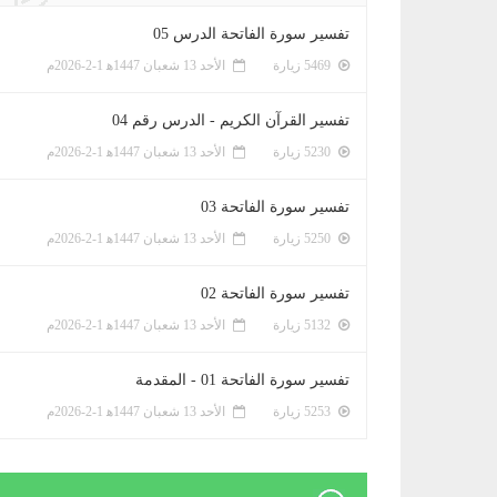
تفسير سورة الفاتحة الدرس 05
5469 زيارة
الأحد 13 شعبان 1447ﻫ 1-2-2026م
تفسير القرآن الكريم - الدرس رقم 04
5230 زيارة
الأحد 13 شعبان 1447ﻫ 1-2-2026م
تفسير سورة الفاتحة 03
5250 زيارة
الأحد 13 شعبان 1447ﻫ 1-2-2026م
تفسير سورة الفاتحة 02
5132 زيارة
الأحد 13 شعبان 1447ﻫ 1-2-2026م
تفسير سورة الفاتحة 01 - المقدمة
5253 زيارة
الأحد 13 شعبان 1447ﻫ 1-2-2026م