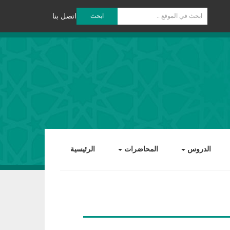
ابحث
اتصل بنا
الدروس
المحاضرات
الرئيسية