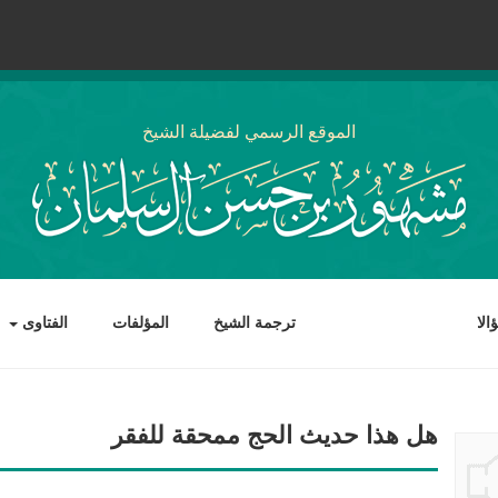
الموقع الرسمي لفضيلة الشيخ
لا
ترجمة الشيخ
المؤلفات
الفتاوى
هل هذا حديث الحج ممحقة للفقر