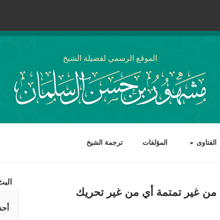
الموقع الرسمي لفضيلة الشيخ
الفتاوى
المؤلفات
ترجمة الشيخ
البث
 من غير تمتمة أي من غير تحريك
أحد