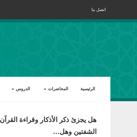
اتصل بنا
الرئيسية
المحاضرات
الدروس
هل يجزئ ذكر الأذكار وقراءة القرآن
الشفتين وهل…