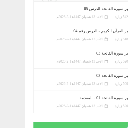
ر سورة الفاتحة الدرس 05
الأحد 13 شعبان 1447ﻫ 1-2-2026م
ر القرآن الكريم - الدرس رقم 04
الأحد 13 شعبان 1447ﻫ 1-2-2026م
 سورة الفاتحة 03
الأحد 13 شعبان 1447ﻫ 1-2-2026م
 سورة الفاتحة 02
الأحد 13 شعبان 1447ﻫ 1-2-2026م
سورة الفاتحة 01 - المقدمة
الأحد 13 شعبان 1447ﻫ 1-2-2026م