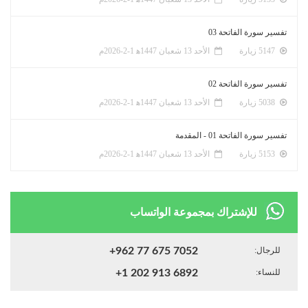
تفسير سورة الفاتحة 03
5147 زيارة
الأحد 13 شعبان 1447ﻫ 1-2-2026م
تفسير سورة الفاتحة 02
5038 زيارة
الأحد 13 شعبان 1447ﻫ 1-2-2026م
تفسير سورة الفاتحة 01 - المقدمة
5153 زيارة
الأحد 13 شعبان 1447ﻫ 1-2-2026م
للإشتراك بمجموعة الواتساب
للرجال:
+962 77 675 7052
للنساء:
+1 202 913 6892