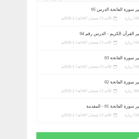
ر سورة الفاتحة الدرس 05
الأحد 13 شعبان 1447ﻫ 1-2-2026م
ر القرآن الكريم - الدرس رقم 04
الأحد 13 شعبان 1447ﻫ 1-2-2026م
 سورة الفاتحة 03
الأحد 13 شعبان 1447ﻫ 1-2-2026م
 سورة الفاتحة 02
الأحد 13 شعبان 1447ﻫ 1-2-2026م
سورة الفاتحة 01 - المقدمة
الأحد 13 شعبان 1447ﻫ 1-2-2026م