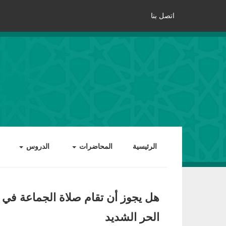
اتصل بنا
الرئيسية
المحاضرات
الدروس
هل يجوز أن تقام صلاة الجماعة في
الحر الشديد