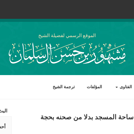
الموقع الرسمي لفضيلة الشيخ
الفتاوى
المؤلفات
ترجمة الشيخ
البث
 ساحة المسجد بدلا من صحنه بحجة
أحد