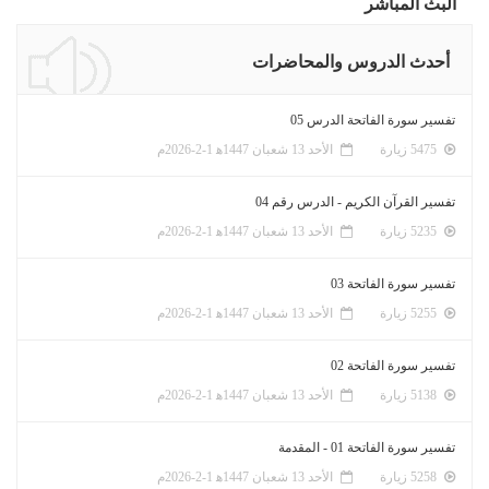
البث المباشر
أحدث الدروس والمحاضرات
تفسير سورة الفاتحة الدرس 05
5475 زيارة
الأحد 13 شعبان 1447ﻫ 1-2-2026م
تفسير القرآن الكريم - الدرس رقم 04
5235 زيارة
الأحد 13 شعبان 1447ﻫ 1-2-2026م
تفسير سورة الفاتحة 03
5255 زيارة
الأحد 13 شعبان 1447ﻫ 1-2-2026م
تفسير سورة الفاتحة 02
5138 زيارة
الأحد 13 شعبان 1447ﻫ 1-2-2026م
تفسير سورة الفاتحة 01 - المقدمة
5258 زيارة
الأحد 13 شعبان 1447ﻫ 1-2-2026م