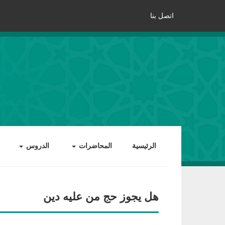
اتصل بنا
الرئيسية
المحاضرات
الدروس
هل يجوز حج من عليه دين