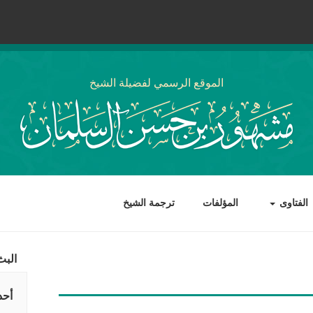
الموقع الرسمي لفضيلة الشيخ
الفتاوى
المؤلفات
ترجمة الشيخ
البث
أحد