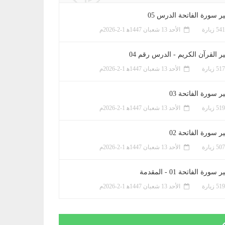
ر سورة الفاتحة الدرس 05
الأحد 13 شعبان 1447ﻫ 1-2-2026م
ر القرآن الكريم - الدرس رقم 04
الأحد 13 شعبان 1447ﻫ 1-2-2026م
 سورة الفاتحة 03
الأحد 13 شعبان 1447ﻫ 1-2-2026م
 سورة الفاتحة 02
الأحد 13 شعبان 1447ﻫ 1-2-2026م
سورة الفاتحة 01 - المقدمة
الأحد 13 شعبان 1447ﻫ 1-2-2026م