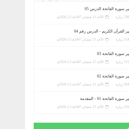
ر سورة الفاتحة الدرس 05
الأحد 13 شعبان 1447ﻫ 1-2-2026م
ر القرآن الكريم - الدرس رقم 04
الأحد 13 شعبان 1447ﻫ 1-2-2026م
 سورة الفاتحة 03
الأحد 13 شعبان 1447ﻫ 1-2-2026م
 سورة الفاتحة 02
الأحد 13 شعبان 1447ﻫ 1-2-2026م
سورة الفاتحة 01 - المقدمة
الأحد 13 شعبان 1447ﻫ 1-2-2026م