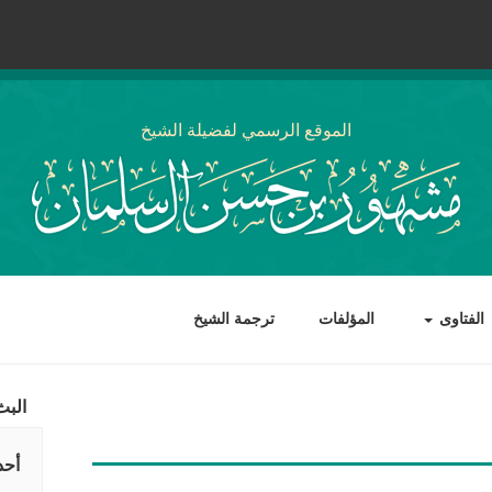
الموقع الرسمي لفضيلة الشيخ
الفتاوى
المؤلفات
ترجمة الشيخ
البث
أحد