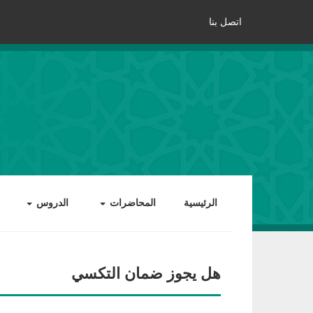
اتصل بنا
الرئيسية
المحاضرات
الدروس
هل يجوز ضمان التكسي