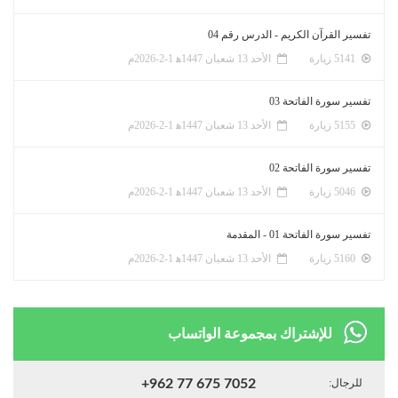
تفسير القرآن الكريم - الدرس رقم 04
5141 زيارة
الأحد 13 شعبان 1447ﻫ 1-2-2026م
تفسير سورة الفاتحة 03
5155 زيارة
الأحد 13 شعبان 1447ﻫ 1-2-2026م
تفسير سورة الفاتحة 02
5046 زيارة
الأحد 13 شعبان 1447ﻫ 1-2-2026م
تفسير سورة الفاتحة 01 - المقدمة
5160 زيارة
الأحد 13 شعبان 1447ﻫ 1-2-2026م
للإشتراك بمجموعة الواتساب
للرجال:
+962 77 675 7052