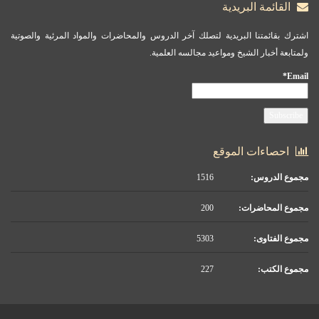
القائمة البريدية
اشترك بقائمتنا البريدية لتصلك آخر الدروس والمحاضرات والمواد المرئية والصوتية
ولمتابعة أخبار الشيخ ومواعيد مجالسه العلمية.
Email*
احصاءات الموقع
مجموع الدروس:
1516
مجموع المحاضرات:
200
مجموع الفتاوى:
5303
مجموع الكتب:
227