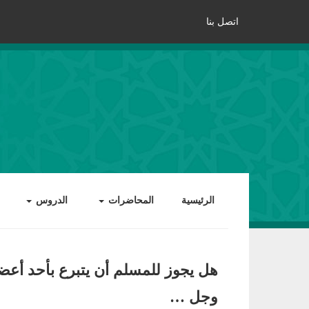
اتصل بنا
الرئيسية
المحاضرات
الدروس
هل يجوز للمسلم أن يتبرع بأحد أعضاء
وجل …