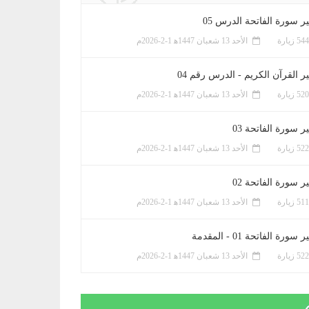
ر سورة الفاتحة الدرس 05
الأحد 13 شعبان 1447ﻫ 1-2-2026م
ر القرآن الكريم - الدرس رقم 04
الأحد 13 شعبان 1447ﻫ 1-2-2026م
 سورة الفاتحة 03
الأحد 13 شعبان 1447ﻫ 1-2-2026م
 سورة الفاتحة 02
الأحد 13 شعبان 1447ﻫ 1-2-2026م
سورة الفاتحة 01 - المقدمة
الأحد 13 شعبان 1447ﻫ 1-2-2026م