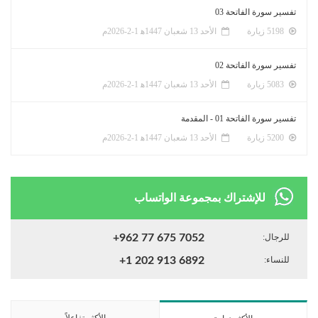
تفسير سورة الفاتحة 03
5198 زيارة
الأحد 13 شعبان 1447ﻫ 1-2-2026م
تفسير سورة الفاتحة 02
5083 زيارة
الأحد 13 شعبان 1447ﻫ 1-2-2026م
تفسير سورة الفاتحة 01 - المقدمة
5200 زيارة
الأحد 13 شعبان 1447ﻫ 1-2-2026م
للإشتراك بمجموعة الواتساب
للرجال:
+962 77 675 7052
للنساء:
+1 202 913 6892
الأكثر تفاعلاً