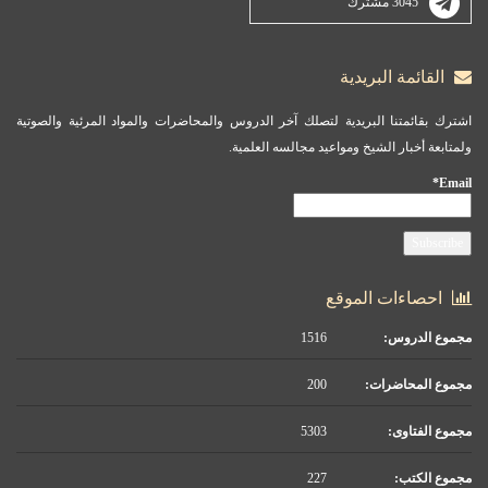
3045 مشترك
القائمة البريدية
اشترك بقائمتنا البريدية لتصلك آخر الدروس والمحاضرات والمواد المرئية والصوتية
ولمتابعة أخبار الشيخ ومواعيد مجالسه العلمية.
Email*
احصاءات الموقع
مجموع الدروس:
1516
مجموع المحاضرات:
200
مجموع الفتاوى:
5303
مجموع الكتب:
227