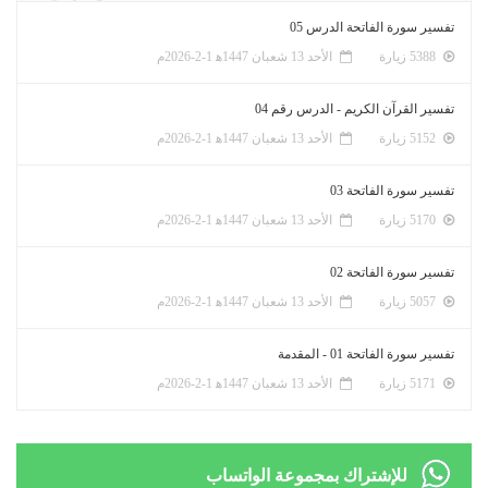
تفسير سورة الفاتحة الدرس 05
5388 زيارة
الأحد 13 شعبان 1447ﻫ 1-2-2026م
تفسير القرآن الكريم - الدرس رقم 04
5152 زيارة
الأحد 13 شعبان 1447ﻫ 1-2-2026م
تفسير سورة الفاتحة 03
5170 زيارة
الأحد 13 شعبان 1447ﻫ 1-2-2026م
تفسير سورة الفاتحة 02
5057 زيارة
الأحد 13 شعبان 1447ﻫ 1-2-2026م
تفسير سورة الفاتحة 01 - المقدمة
5171 زيارة
الأحد 13 شعبان 1447ﻫ 1-2-2026م
للإشتراك بمجموعة الواتساب